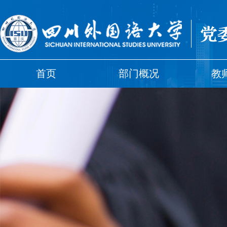
首页
部门概况
教