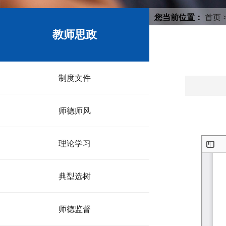
您当前位置：
首页
教师思政
制度文件
师德师风
理论学习
典型选树
师德监督