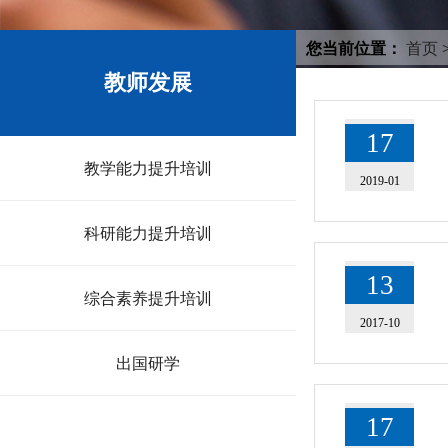
您当前位置：
首页
教师发展
17
教学能力提升培训
2019-01
科研能力提升培训
13
综合素养提升培训
2017-10
出国研学
17