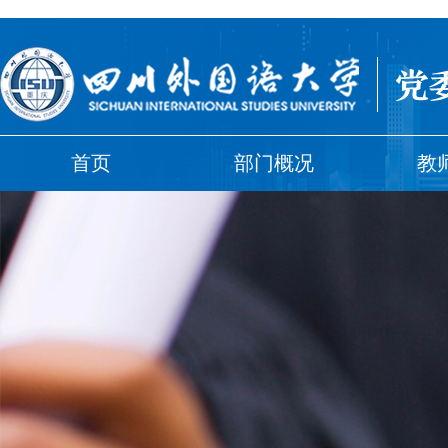
首页
部门概况
教